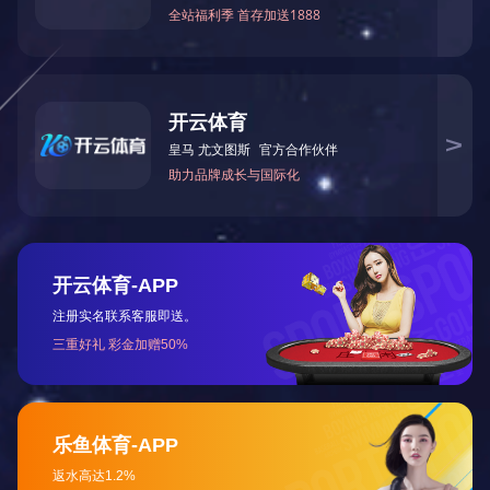
农村生活污水治理
污水治理案例
废气治理案例
无车车间案例
机电暖通工程
防白蚁、除甲醛