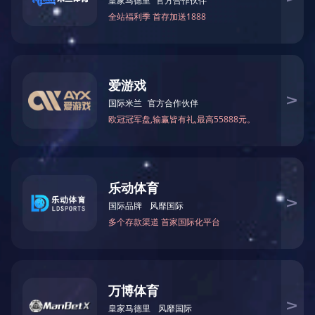
项目案例
Project
查看更多