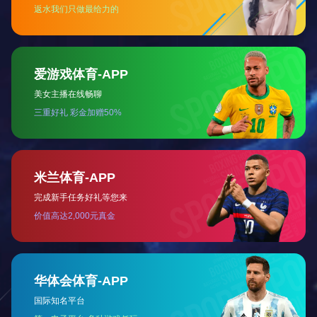
广东某企业地块土壤修...
市政工程
挥发性有机物（VOC...
新闻资讯
News
查看更多
老城市新活力！APEC广州之约，见...