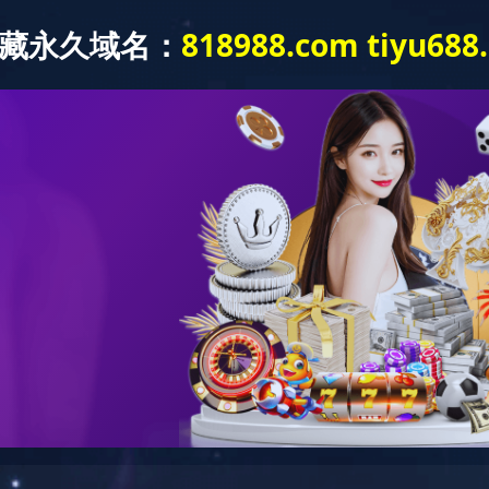
首 页
关于我们
服务内容
工程
公司简介
荣誉证书
技术团队
设备生产