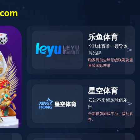
400-698-2838
案例
人力资源
新闻资讯
开云(中国)
工厂