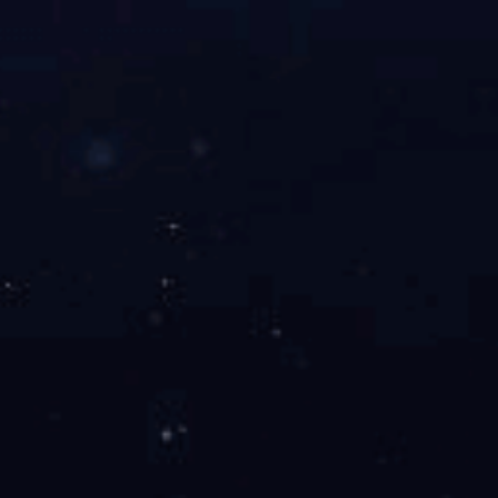
开云体育
|
kaiyun·开云(中
国)官方网站
|
乐鱼·体育
|
开