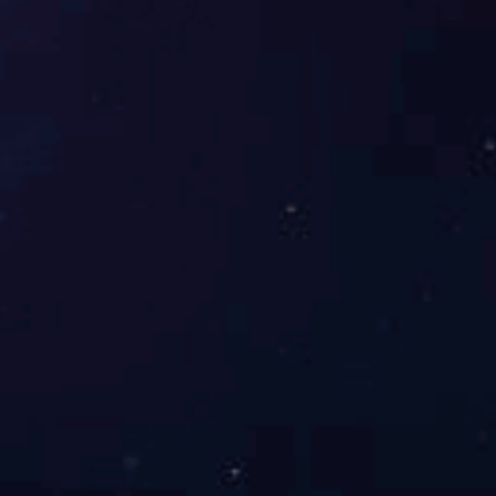
华体会体育
|
星空官方站登
录入口
|
开云
体育
|
开云体
育
|
开云体育
|