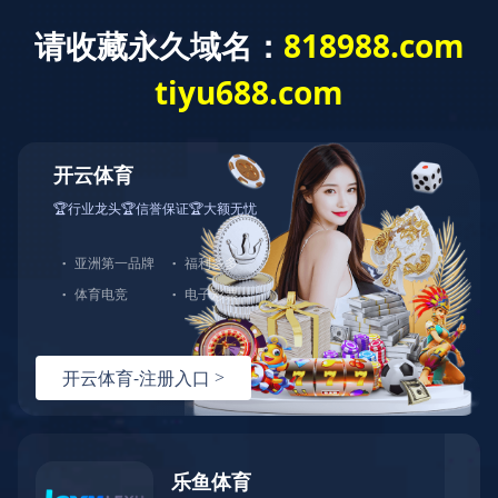
公司概况
Company
查看更多
开云体育
开云体育成立于2009年12月，位于广州市白云区嘉禾均