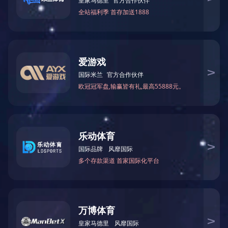
项目案例
Project
查看更多