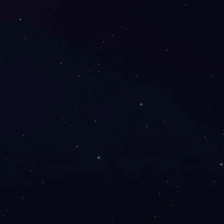
在线咨询
QQ咨询
电子邮箱