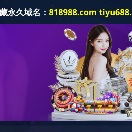
首 页
关于我们
服务内容
工程
联系方式
在线留言