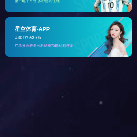
[2026-02-06]
广州推动减污降碳协同增效 绘就绿色低...
[2026-01-31]
深入生产一线 倾听企业呼声 着力破解...
[2026-01-14]
聚合力强帮扶 谋实策促发展 ——省住...
[2025-12-26]
400-698-2838
Copyright © 开云体育 版权所有