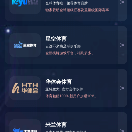
禾大道八一科技产业园2栋首层，是一家拥有先进技术和
工程经验的国家高新技术企业。专注于“环境治理”技术
的研发和实施的企业；是一家拥有先进技术和工程经验
的环保公司，主要从事环保咨询、环保手续、技术服
务、运营维护、在线监测、危废固废处理、环保管家等
全方位的环保服务；承接环保工程、市政工程、机电工
程，暖通工程，钢结构工程，生态修复工程；专业从事
污水处理、废气治理、通风除尘、噪声治理、除臭、甲
醛治理多年，拥有自己的设备生产工厂。