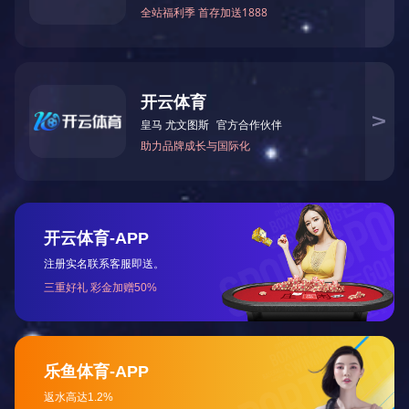
农村生活污水治理
污水治理案例
废气治理案例
无车车间案例
机电暖通工程
防白蚁、除甲醛