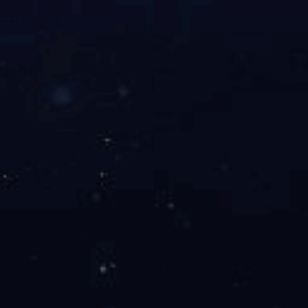
开云体育
|
kaiyun·开云(中
国)官方网站
|
乐鱼·体育
|
开