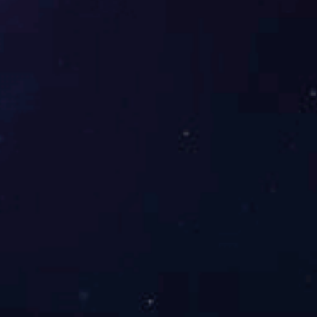
华体会体育
|
星空官方站登
录入口
|
开云
体育
|
开云体
育
|
开云体育
|