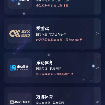
项目案例
Project
查看更多