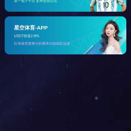
[2026-02-06]
广州推动减污降碳协同增效 绘就绿色低...
[2026-01-31]
深入生产一线 倾听企业呼声 着力破解...
[2026-01-14]
聚合力强帮扶 谋实策促发展 ——省住...
[2025-12-26]
400-698-2838
Copyright © 开云体育 版权所有