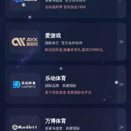
项目案例
Project
查看更多