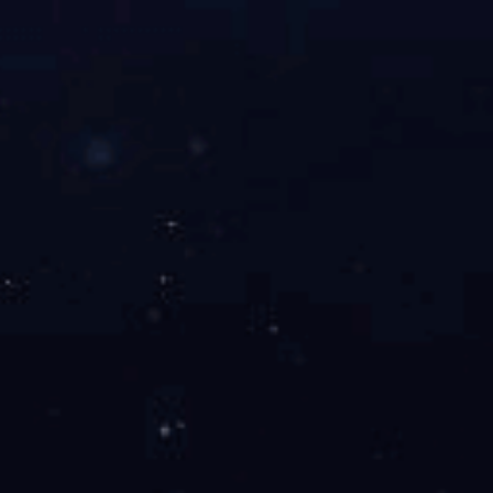
开云体育
|
kaiyun·开云(中
国)官方网站
|
乐鱼·体育
|
开