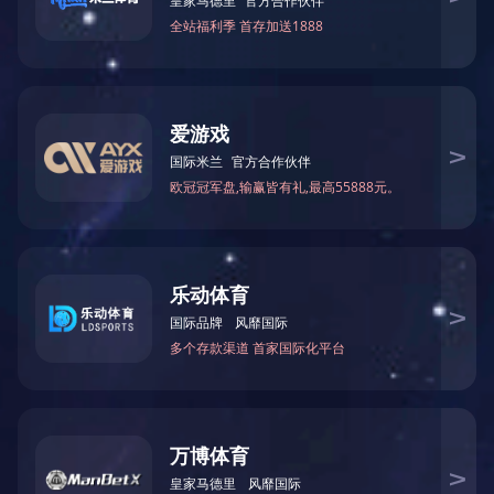
项目案例
Project
查看更多