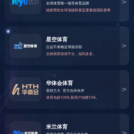
禾大道八一科技产业园2栋首层，是一家拥有先进技术和
工程经验的国家高新技术企业。专注于“环境治理”技术
的研发和实施的企业；是一家拥有先进技术和工程经验
的环保公司，主要从事环保咨询、环保手续、技术服
务、运营维护、在线监测、危废固废处理、环保管家等
全方位的环保服务；承接环保工程、市政工程、机电工
程，暖通工程，钢结构工程，生态修复工程；专业从事
污水处理、废气治理、通风除尘、噪声治理、除臭、甲
醛治理多年，拥有自己的设备生产工厂。