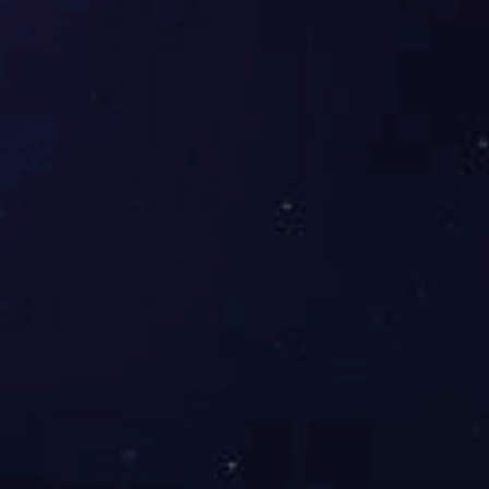
华体会体育
|
星空官方站登
录入口
|
开云
体育
|
开云体
育
|
开云体育
|