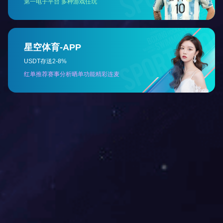
[2026-02-06]
广州推动减污降碳协同增效 绘就绿色低...
[2026-01-31]
深入生产一线 倾听企业呼声 着力破解...
[2026-01-14]
聚合力强帮扶 谋实策促发展 ——省住...
[2025-12-26]
400-698-2838
Copyright © 开云体育 版权所有