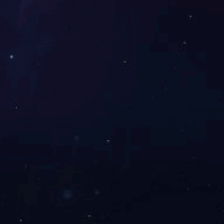
关注微信公众号