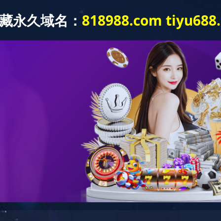
首 页
关于我们
服务内容
工程
例
在线监控案例
噪声与无尘车间
机电暖通工程