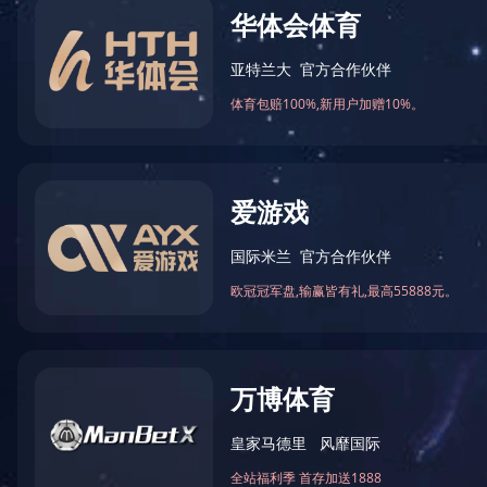
当前位置：
首页
>
工程案例
>
水生态修复案例