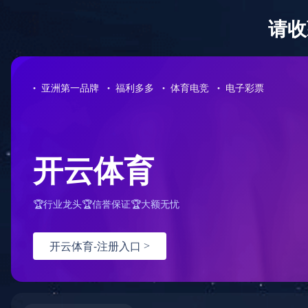
水生态修复案例
污水治理案例
废气治理案