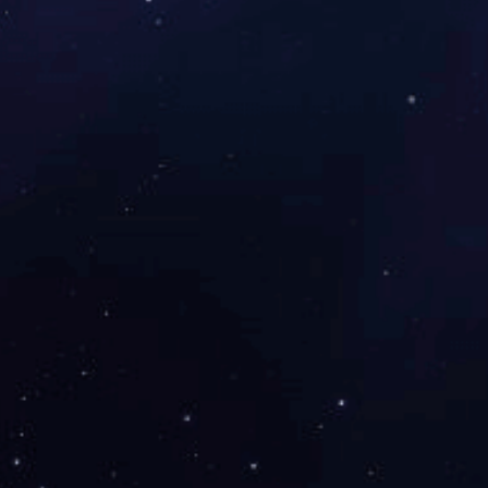
上一篇：
开云体育
下一篇：
没有了
栏目导航
开云(中国)
关于我们
电话：400-698-2838
新闻资讯
电话：400-698-2838