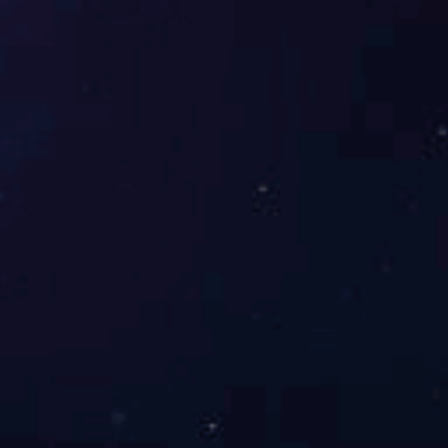
华体会体育
|
星空官方站登
录入口
|
开云
体育
|
开云体
育
|
开云体育
|