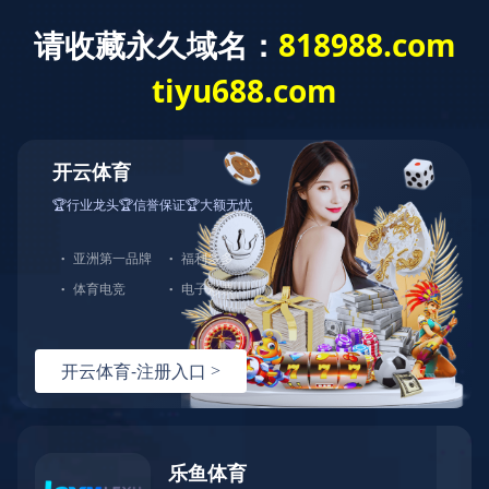
公司概况
Company
查看更多
开云体育
开云体育成立于2009年12月，位于广州市白云区嘉禾均