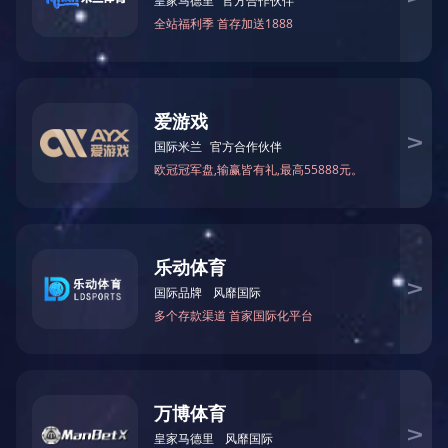
项目案例
Project
查看更多