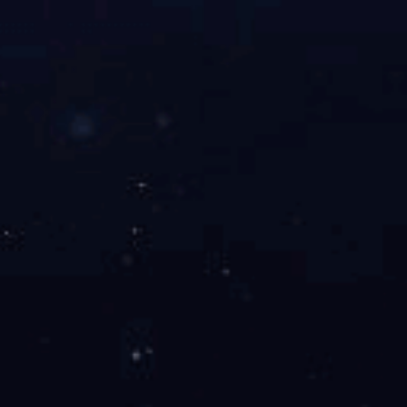
开云体育
|
kaiyun·开云(中
国)官方网站
|
乐鱼·体育
|
开