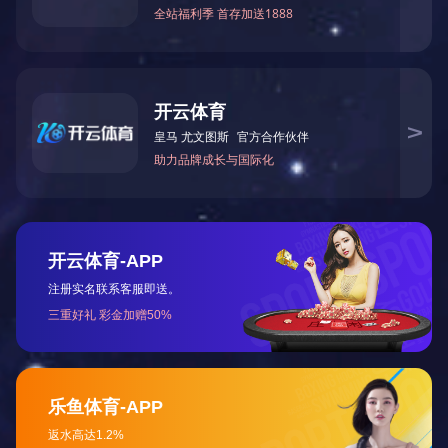
农村生活污水治理
污水治理案例
废气治理案例
无车车间案例
机电暖通工程
防白蚁、除甲醛