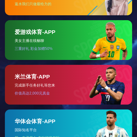
广东某企业地块土壤修...
市政工程
挥发性有机物（VOC...
新闻资讯
News
查看更多
老城市新活力！APEC广州之约，见...