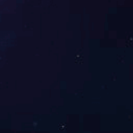
华体会体育
|
星空官方站登
录入口
|
开云
体育
|
开云体
育
|
开云体育
|