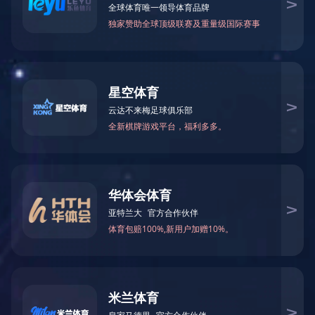
禾大道八一科技产业园2栋首层，是一家拥有先进技术和
工程经验的国家高新技术企业。专注于“环境治理”技术
的研发和实施的企业；是一家拥有先进技术和工程经验
的环保公司，主要从事环保咨询、环保手续、技术服
务、运营维护、在线监测、危废固废处理、环保管家等
全方位的环保服务；承接环保工程、市政工程、机电工
程，暖通工程，钢结构工程，生态修复工程；专业从事
污水处理、废气治理、通风除尘、噪声治理、除臭、甲
醛治理多年，拥有自己的设备生产工厂。