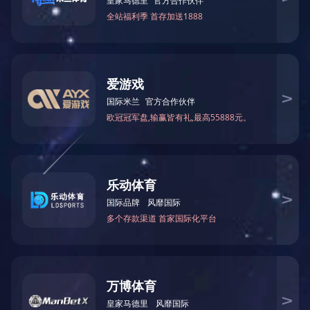
项目案例
Project
查看更多