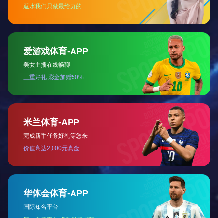
广东某企业地块土壤修...
市政工程
挥发性有机物（VOC...
新闻资讯
News
查看更多
老城市新活力！APEC广州之约，见...