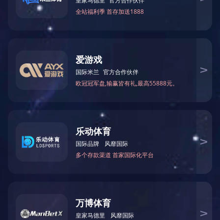
项目案例
Project
查看更多