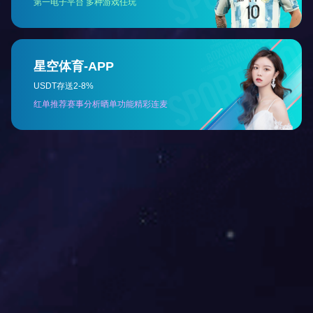
[2026-02-06]
广州推动减污降碳协同增效 绘就绿色低...
[2026-01-31]
深入生产一线 倾听企业呼声 着力破解...
[2026-01-14]
聚合力强帮扶 谋实策促发展 ——省住...
[2025-12-26]
400-698-2838
Copyright © 开云体育 版权所有