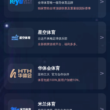
禾大道八一科技产业园2栋首层，是一家拥有先进技术和
工程经验的国家高新技术企业。专注于“环境治理”技术
的研发和实施的企业；是一家拥有先进技术和工程经验
的环保公司，主要从事环保咨询、环保手续、技术服
务、运营维护、在线监测、危废固废处理、环保管家等
全方位的环保服务；承接环保工程、市政工程、机电工
程，暖通工程，钢结构工程，生态修复工程；专业从事
污水处理、废气治理、通风除尘、噪声治理、除臭、甲
醛治理多年，拥有自己的设备生产工厂。