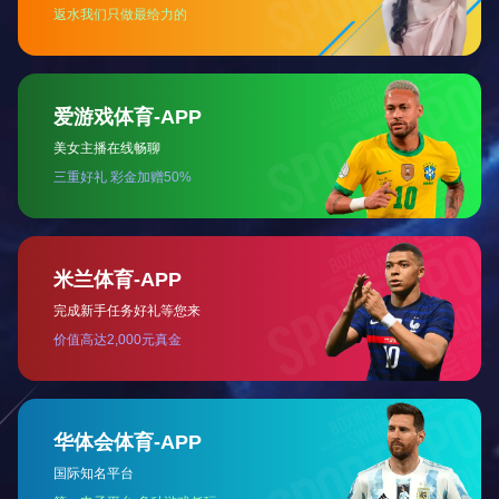
广东某企业地块土壤修...
市政工程
挥发性有机物（VOC...
新闻资讯
News
查看更多
老城市新活力！APEC广州之约，见...