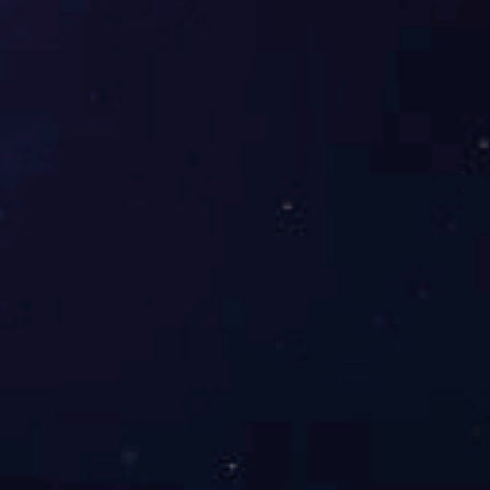
华体会体育
|
星空官方站登
录入口
|
开云
体育
|
开云体
育
|
开云体育
|