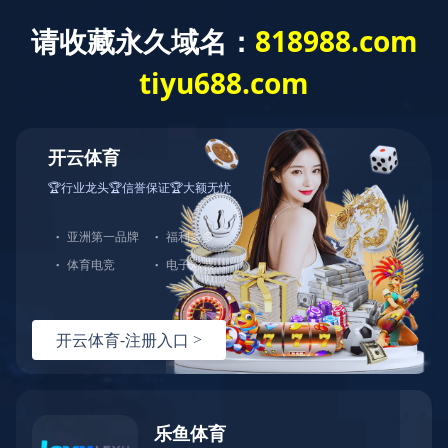
公司概况
Company
查看更多
开云体育
开云体育成立于2009年12月，位于广州市白云区嘉禾均